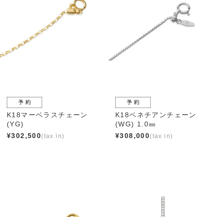
K18マーベラスチェーン
K18ベネチアンチェーン
(YG)
(WG) 1.0㎜
¥
302,500
¥
308,000