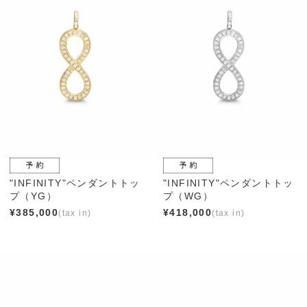
"INFINITY"ペンダントトッ
"INFINITY"ペンダントトッ
プ（YG）
プ（WG）
¥
385,000
¥
418,000