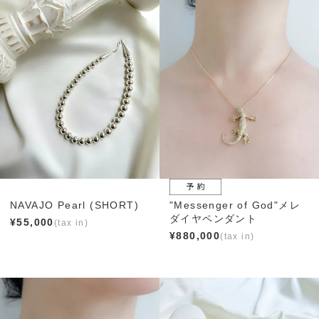
NAVAJO Pearl (SHORT)
"Messenger of God"メレ
ダイヤペンダント
¥
55,000
¥
880,000