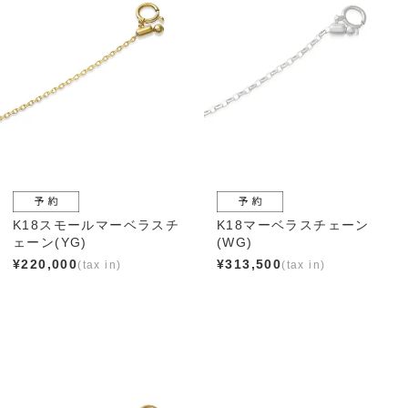
K18スモールマーベラスチ
K18マーベラスチェーン
ェーン(YG)
(WG)
¥
220,000
¥
313,500