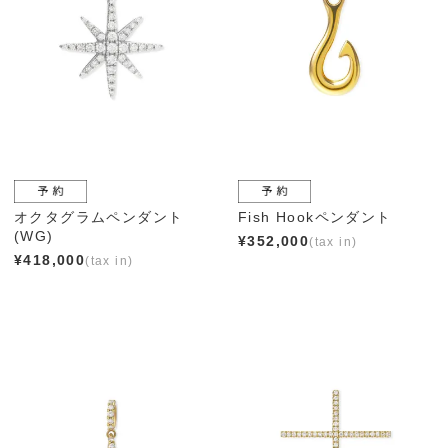
オクタグラムペンダント
Fish Hookペンダント
(WG)
¥
352,000
¥
418,000