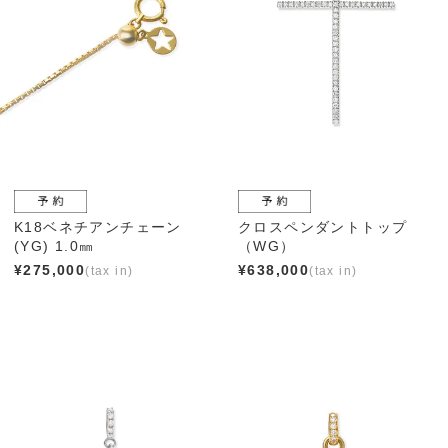
K18ベネチアンチェーン
クロスペンダントトップ
(YG) 1.0㎜
（WG）
¥
275,000
¥
638,000