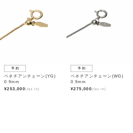
ベネチアンチェーン(YG)
ベネチアンチェーン(WG)
0.9mm
0.9mm
¥
253,000
¥
275,000