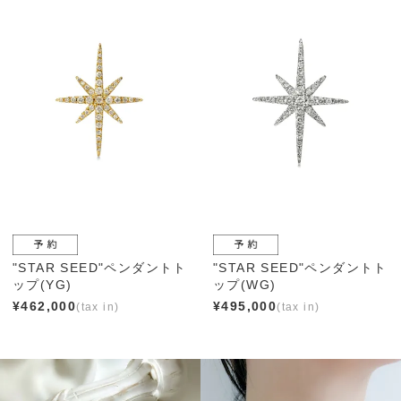
"STAR SEED"ペンダントト
"STAR SEED"ペンダントト
ップ(YG)
ップ(WG)
¥
462,000
¥
495,000