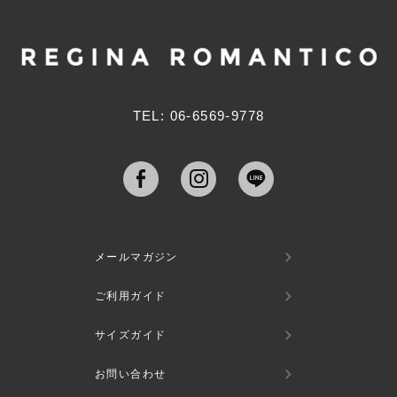
ジト
ップ
へ
TEL: 06-6569-9778
メールマガジン
ご利用ガイド
サイズガイド
お問い合わせ