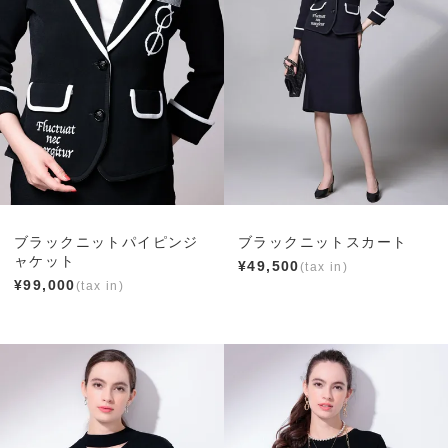
ブラックニットパイピンジ
ブラックニットスカート
ャケット
¥
49,500
¥
99,000