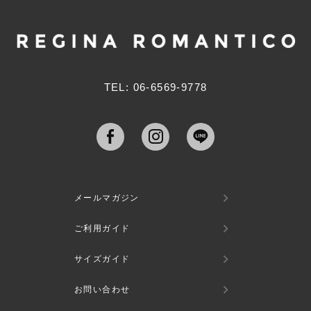
ジト
ップ
へ
TEL: 06-6569-9778
メールマガジン
ご利用ガイド
サイズガイド
お問い合わせ