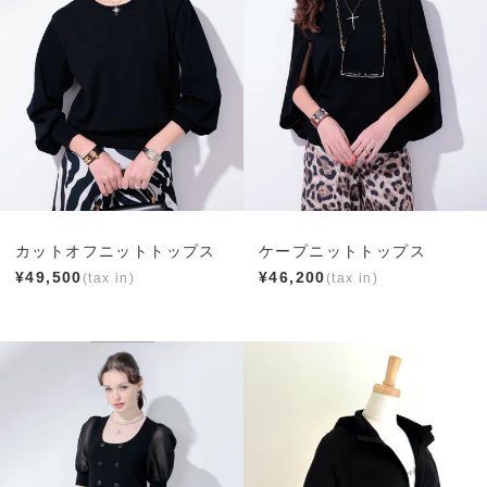
カットオフニットトップス
ケープニットトップス
¥
49,500
¥
46,200