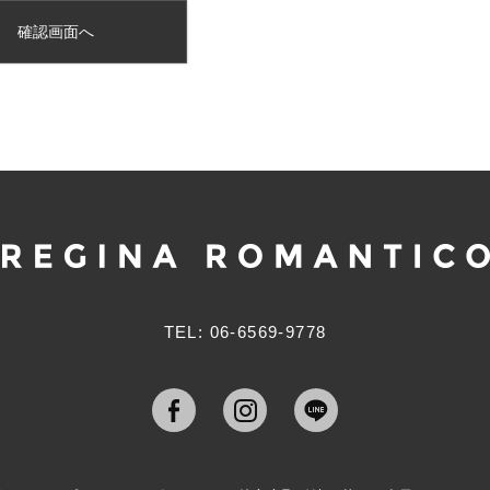
TEL: 06-6569-9778