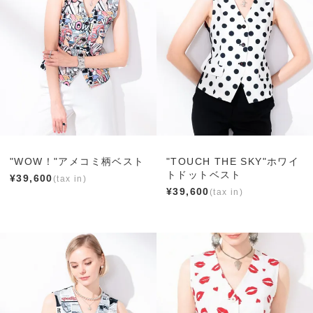
"WOW！"アメコミ柄ベスト
"TOUCH THE SKY"ホワイ
トドットベスト
¥
39,600
¥
39,600