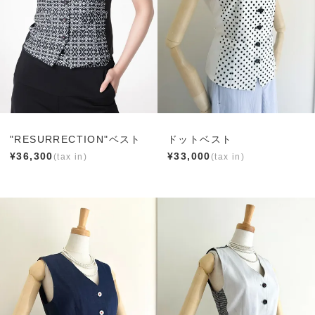
"RESURRECTION"ベスト
ドットベスト
¥
36,300
¥
33,000