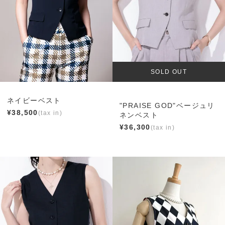
SOLD OUT
ネイビーベスト
"PRAISE GOD"ベージュリ
¥
38,500
ネンベスト
¥
36,300