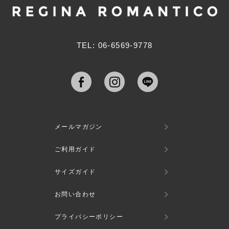
へ
TEL: 06-6569-9778
メールマガジン
ご利用ガイド
サイズガイド
お問い合わせ
プライバシーポリシー