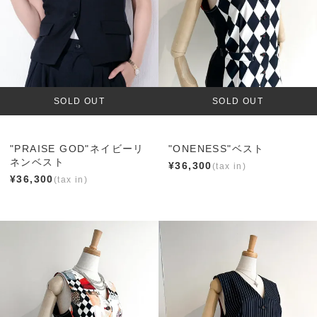
SOLD OUT
SOLD OUT
"PRAISE GOD"ネイビーリ
"ONENESS"ベスト
ネンベスト
¥
36,300
¥
36,300