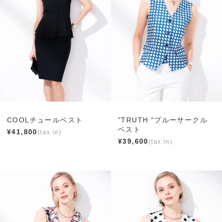
COOLチュールベスト
"TRUTH "ブルーサークル
ベスト
¥
41,800
¥
39,600