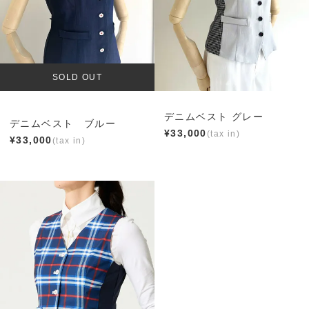
SOLD OUT
デニムベスト グレー
デニムベスト ブルー
¥
33,000
¥
33,000