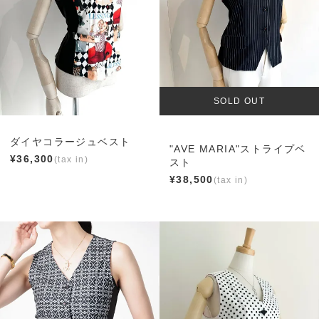
SOLD OUT
ダイヤコラージュベスト
"AVE MARIA"ストライプベ
¥
36,300
スト
¥
38,500