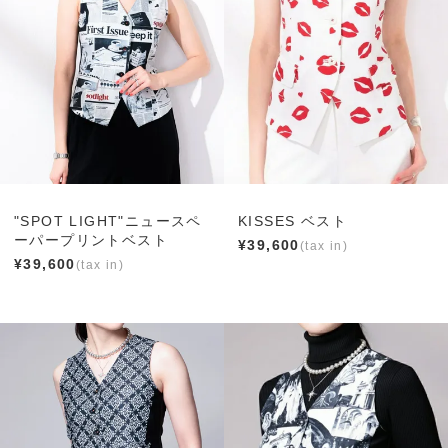
"SPOT LIGHT"ニュースペ
KISSES ベスト
ーパープリントベスト
¥
39,600
¥
39,600