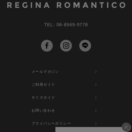
へ
TEL: 06-6569-9778
メールマガジン
ご利用ガイド
サイズガイド
お問い合わせ
プライバシーポリシー