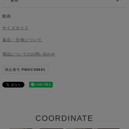
素材
動画
サイズガイド
返品・交換について
商品についてのお問い合わせ
商品番号
PWAC08881
COORDINATE