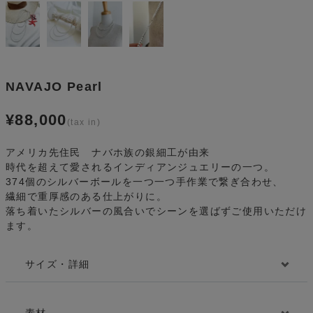
NAVAJO Pearl
¥
88,000
アメリカ先住民 ナバホ族の銀細工が由来
時代を超えて愛されるインディアンジュエリーの一つ。
374個のシルバーボールを一つ一つ手作業で繋ぎ合わせ、
繊細で重厚感のある仕上がりに。
落ち着いたシルバーの風合いでシーンを選ばずご使用いただけ
ます。
サイズ・詳細