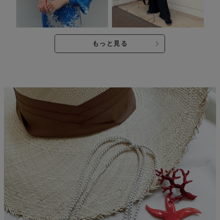
もっと見る