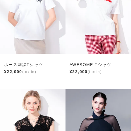
ホース刺繍Tシャツ
AWESOME Tシャツ
¥
22,000
¥
22,000