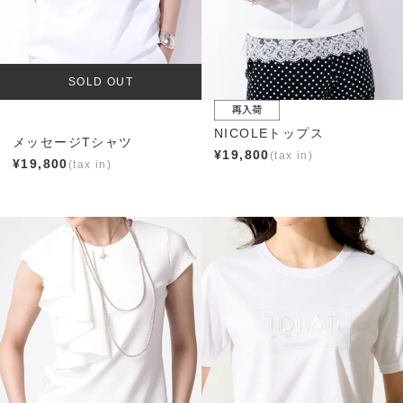
SOLD OUT
NICOLEトップス
メッセージTシャツ
¥
19,800
¥
19,800