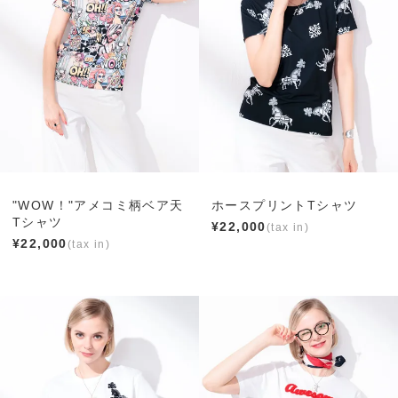
"WOW！"アメコミ柄ベア天
ホースプリントTシャツ
Tシャツ
¥
22,000
¥
22,000