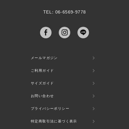
TEL: 06-6569-9778
メールマガジン
ご利用ガイド
サイズガイド
お問い合わせ
プライバシーポリシー
特定商取引法に基づく表示