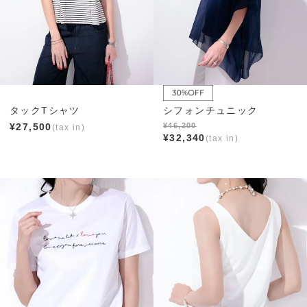
タックTシャツ
シフォンチュニック
¥
27,500
¥
46,200
¥
32,340