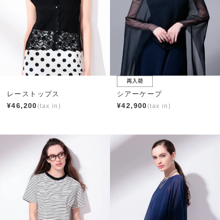
レーストップス
シアーケープ
¥
46,200
¥
42,900