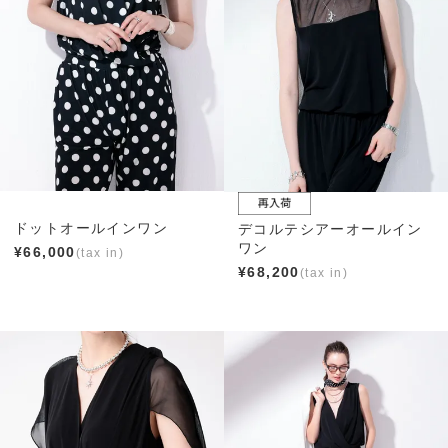
ドットオールインワン
デコルテシアーオールイン
ワン
¥
66,000
¥
68,200