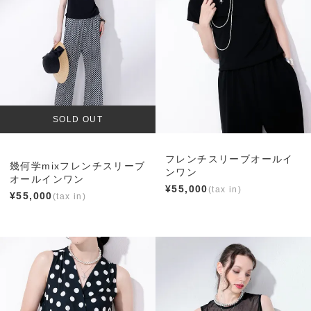
SOLD OUT
フレンチスリーブオールイ
幾何学mixフレンチスリーブ
ンワン
オールインワン
¥
55,000
¥
55,000