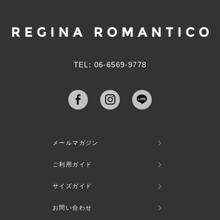
ジト
ップ
へ
TEL: 06-6569-9778
メールマガジン
ご利用ガイド
サイズガイド
お問い合わせ