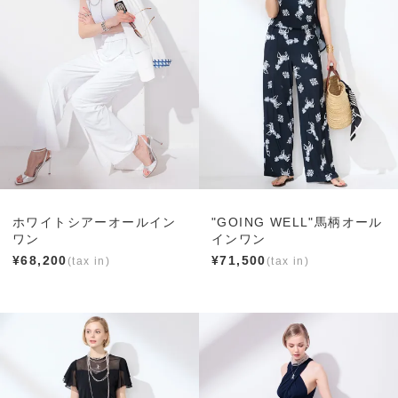
ホワイトシアーオールイン
"GOING WELL"馬柄オール
ワン
インワン
¥
68,200
¥
71,500