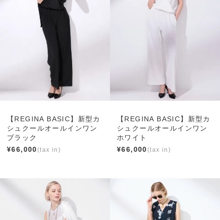
【REGINA BASIC】新型カ
【REGINA BASIC】新型カ
シュクールオールインワン
シュクールオールインワン
ブラック
ホワイト
¥
66,000
¥
66,000