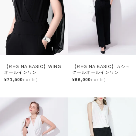
【REGINA BASIC】WING
【REGINA BASIC】カシュ
オールインワン
クールオールインワン
¥
71,500
¥
66,000