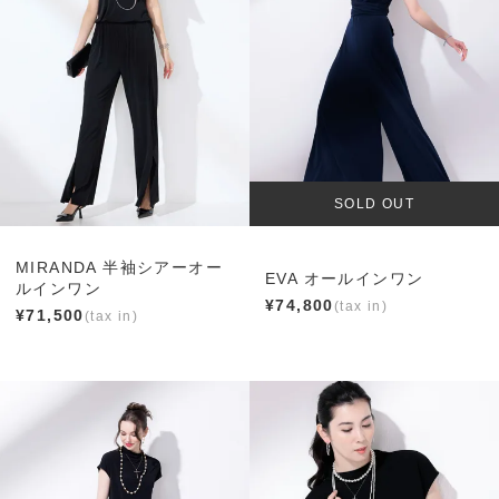
SOLD OUT
MIRANDA 半袖シアーオー
EVA オールインワン
ルインワン
¥
74,800
¥
71,500