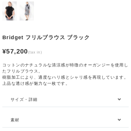
Bridget フリルブラウス ブラック
¥
57,200
コットンのナチュラルな清涼感が特徴のオーガンジーを使用し
たフリルブラウス。
樹脂加工により、適度なハリ感とシャリ感を再現しています。
上品な透け感が魅力な一枚です。
サイズ・詳細
素材