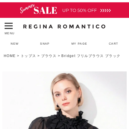
MENU
NEW
SNAP
MY PAGE
CART
HOME
トップス
ブラウス
Bridget フリルブラウス ブラック