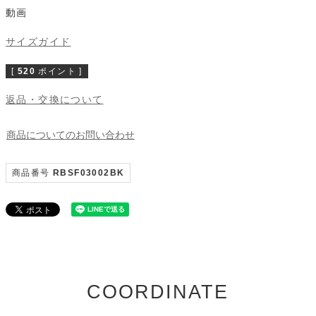
動画
サイズガイド
[
520
ポイント ]
返品・交換について
商品についてのお問い合わせ
商品番号
RBSF03002BK
COORDINATE