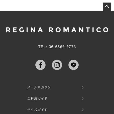
ペー
ジト
ップ
へ
TEL: 06-6569-9778
メールマガジン
ご利用ガイド
サイズガイド