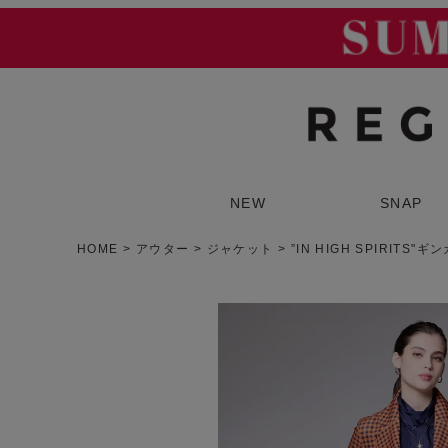
NEW
SNAP
HOME
アウター
ジャケット
”IN HIGH SPIRIT
SUMMER SALE
ア