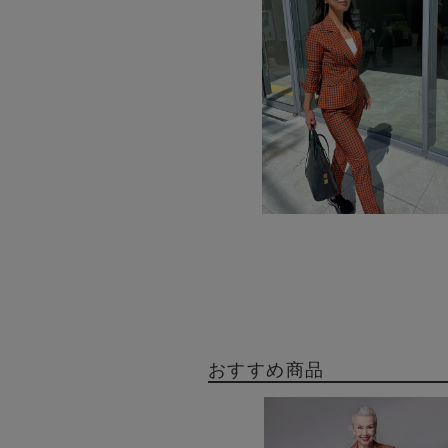
おすすめ商品