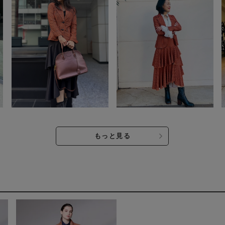
もっと見る