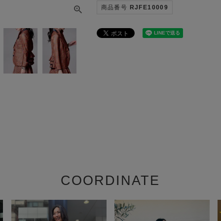
商品番号
RJFE10009
COORDINATE