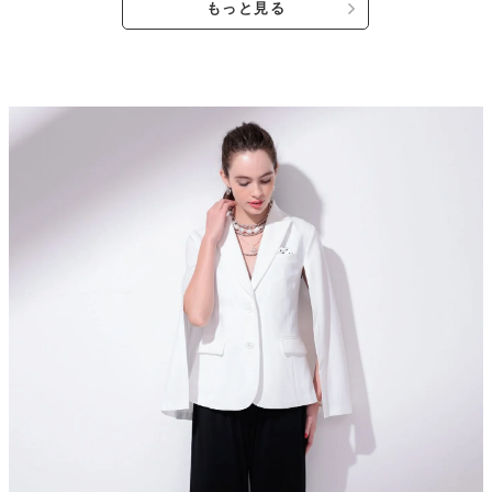
もっと見る