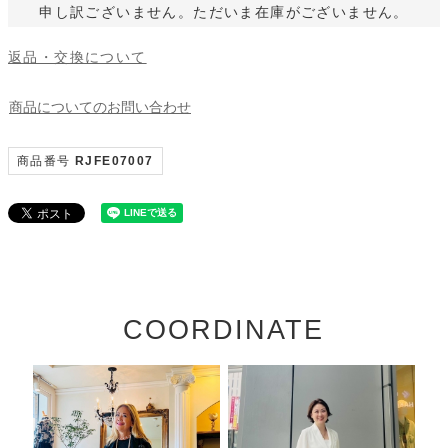
申し訳ございません。ただいま在庫がございません。
返品・交換について
商品についてのお問い合わせ
商品番号
RJFE07007
COORDINATE