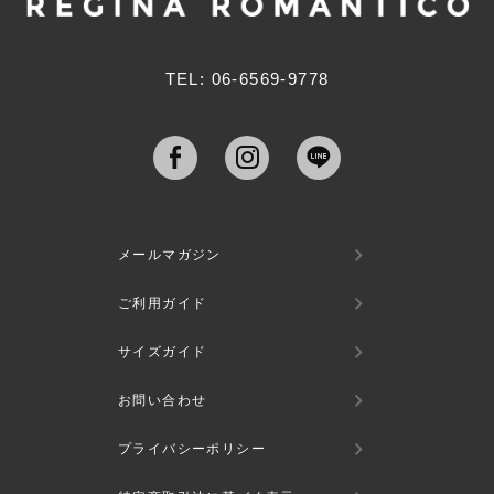
TEL: 06-6569-9778
メールマガジン
ご利用ガイド
サイズガイド
お問い合わせ
プライバシーポリシー