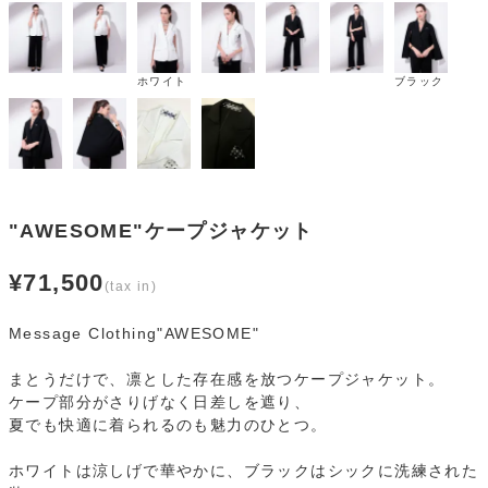
ホワイト
ブラック
"AWESOME"ケープジャケット
¥
71,500
Message Clothing"AWESOME"
まとうだけで、凛とした存在感を放つケープジャケット。
ケープ部分がさりげなく日差しを遮り、
夏でも快適に着られるのも魅力のひとつ。
ホワイトは涼しげで華やかに、ブラックはシックに洗練された