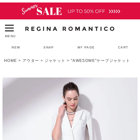
MENU
NEW
SNAP
MY PAGE
CART
HOME
アウター
ジャケット
"AWESOME"ケープジャケット