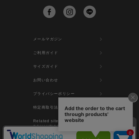
メールマガジン
ご利用ガイド
サイズガイド
お問い合わせ
プライバシーポリシー
特定商取引法に基づく表示
Related site：REGINA
ROMANTICO（レジィーナロマンティ
コ公式サイト）