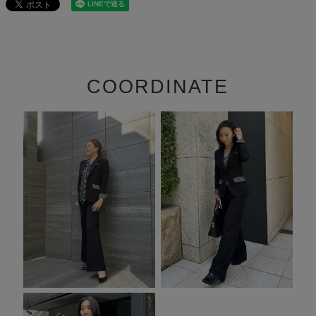
COORDINATE