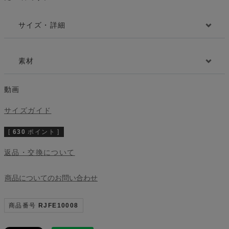
サイズ・詳細
素材
動画
サイズガイド
[
630
ポイント ]
返品・交換について
商品についてのお問い合わせ
商品番号
RJFE10008