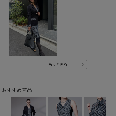
もっと見る
おすすめ商品