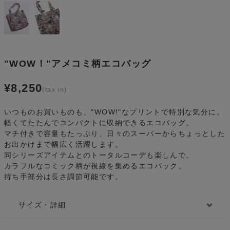
"WOW！"アメコミ柄エコバッグ
¥
8,250
いつものお買いものも、"WOW!"なプリントで特別な気分に。
軽くてたたんでコンパクトに収納できるエコバッグ。
マチ付きで容量もたっぷり、日々のスーパーからちょっとした
お出かけまで幅広く活躍します。
同シリーズアイテムとのトータルコーデも楽しんで。
カラフルなコミック柄が視線を集めるエコバック。
持ち手部分は長さ調節可能です。
サイズ・詳細