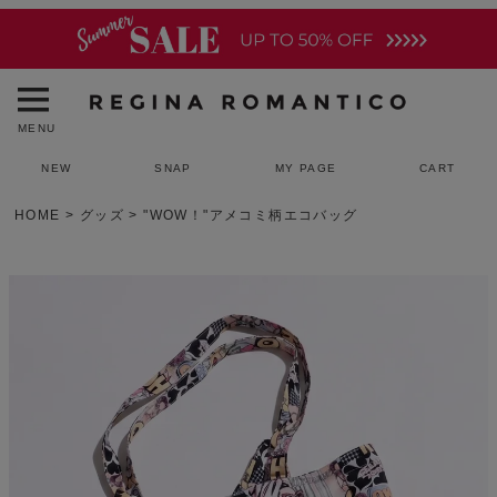
MENU
NEW
SNAP
MY PAGE
CART
HOME
グッズ
"WOW！"アメコミ柄エコバッグ