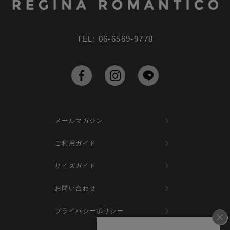
TEL: 06-6569-9778
メールマガジン
ご利用ガイド
サイズガイド
お問い合わせ
プライバシーポリシー