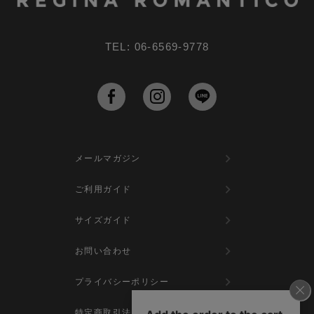
TEL: 06-6569-9778
メールマガジン
ご利用ガイド
サイズガイド
お問い合わせ
プライバシーポリシー
特定商取引法に基づく表示