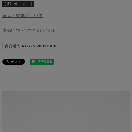
[
50
ポイント ]
返品・交換について
商品についてのお問い合わせ
商品番号
RGAC02001BK00