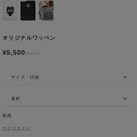
オリジナルワッペン
¥
5,500
サイズ・詳細
素材
動画
サイズガイド