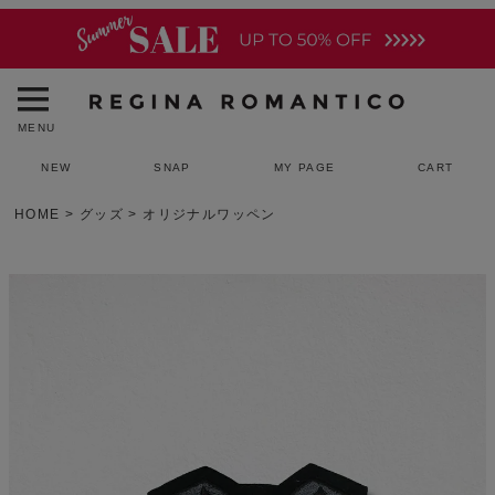
MENU
NEW
SNAP
MY PAGE
CART
HOME
グッズ
オリジナルワッペン