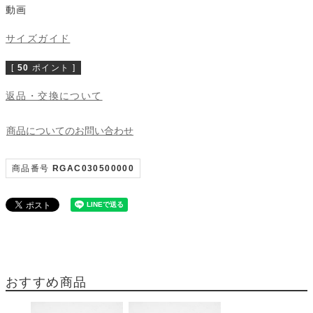
動画
サイズガイド
[
50
ポイント ]
返品・交換について
商品についてのお問い合わせ
商品番号
RGAC030500000
おすすめ商品