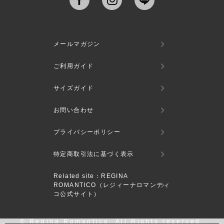
メールマガジン
ご利用ガイド
サイズガイド
お問い合わせ
プライバシーポリシー
特定商取引法に基づく表示
Related site：REGINA
ROMANTICO（レジィーナロマンティ
コ公式サイト）
© Regina Romantico. All Rights reserved.