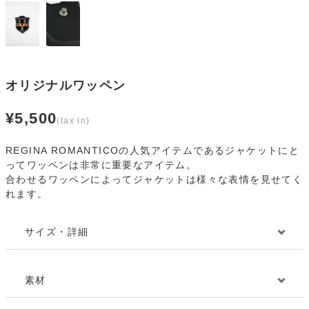
オリジナルワッペン
¥
5,500
REGINA ROMANTICOの人気アイテムであるジャケットにと
ってワッペンは非常に重要なアイテム。
合わせるワッペンによってジャケットは様々な表情を見せてく
れます。
サイズ・詳細
素材