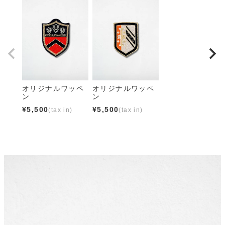
オリジナルワッペ
オリジナルワッペ
ン
ン
¥
5,500
¥
5,500