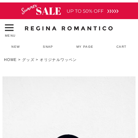
MENU
NEW
SNAP
MY PAGE
CART
HOME
グッズ
オリジナルワッペン