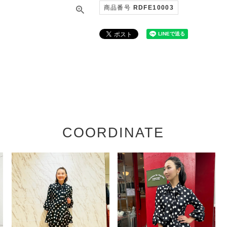
商品番号
RDFE10003
COORDINATE