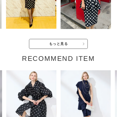
もっと見る
RECOMMEND ITEM