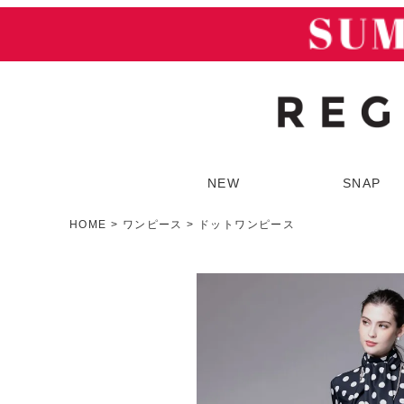
NEW
SNAP
HOME
ワンピース
ドットワンピース
SUMMER SALE
ア