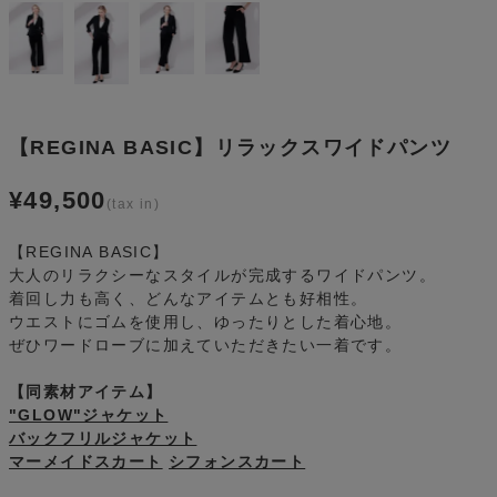
【REGINA BASIC】リラックスワイドパンツ
¥
49,500
【REGINA BASIC】
大人のリラクシーなスタイルが完成するワイドパンツ。
着回し力も高く、どんなアイテムとも好相性。
ウエストにゴムを使用し、ゆったりとした着心地。
ぜひワードローブに加えていただきたい一着です。
【同素材アイテム】
"GLOW"ジャケット
バックフリルジャケット
マーメイドスカート
シフォンスカート