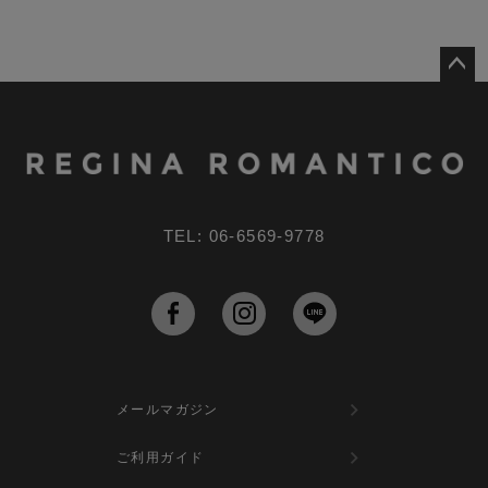
ペー
ジト
ップ
へ
TEL: 06-6569-9778
メールマガジン
ご利用ガイド