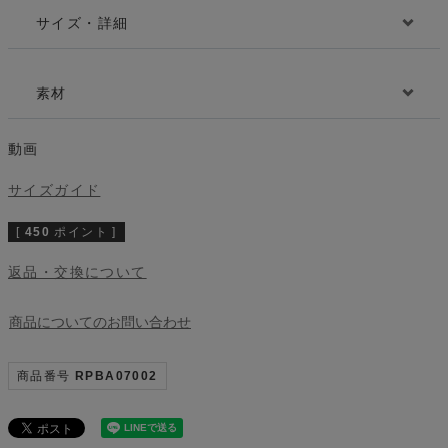
サイズ・詳細
素材
動画
サイズガイド
[
450
ポイント ]
返品・交換について
商品についてのお問い合わせ
商品番号
RPBA07002