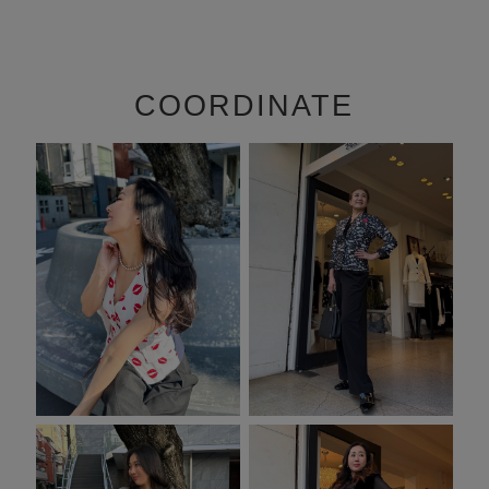
COORDINATE