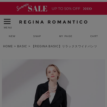
MENU
NEW
SNAP
MY PAGE
CART
HOME
BASIC
【REGINA BASIC】リラックスワイドパンツ