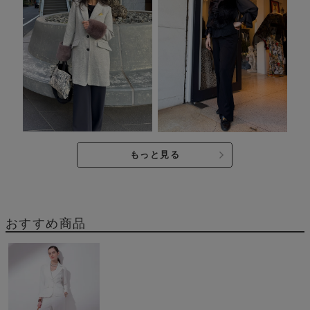
もっと見る
おすすめ商品