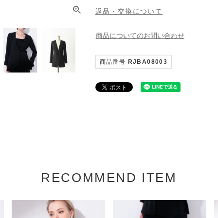
返品・交換について
商品についてのお問い合わせ
商品番号
RJBA08003
RECOMMEND ITEM