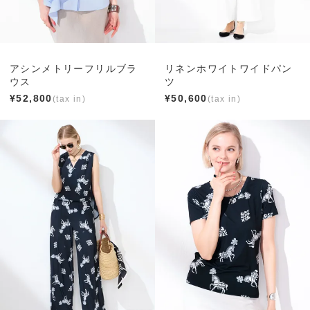
アシンメトリーフリルブラ
リネンホワイトワイドパン
ウス
ツ
¥
52,800
¥
50,600