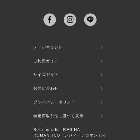
メールマガジン
ご利用ガイド
サイズガイド
お問い合わせ
プライバシーポリシー
特定商取引法に基づく表示
Related site：REGINA
ROMANTICO（レジィーナロマンティ