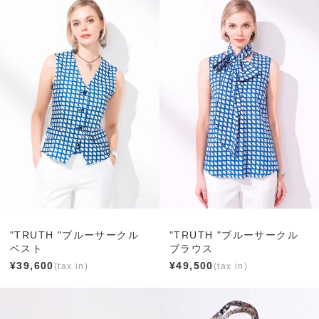
"TRUTH "ブルーサークル
"TRUTH "ブルーサークル
ベスト
ブラウス
¥
39,600
¥
49,500