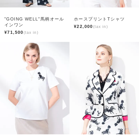
"GOING WELL"馬柄オール
ホースプリントTシャツ
インワン
¥
22,000
¥
71,500