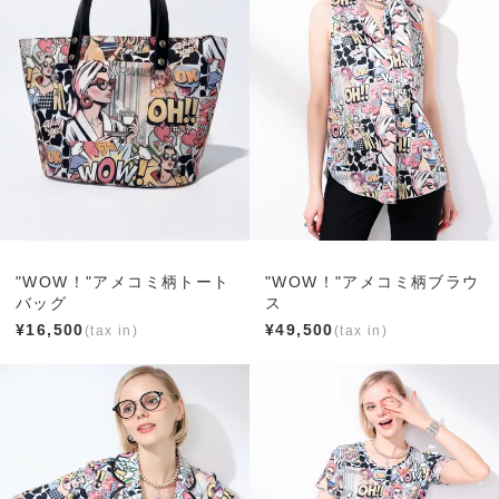
"WOW！"アメコミ柄トート
"WOW！"アメコミ柄ブラウ
バッグ
ス
¥
16,500
¥
49,500