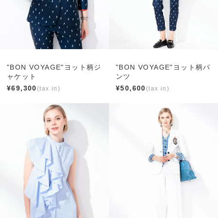
"BON VOYAGE"ヨット柄ジ
"BON VOYAGE"ヨット柄パ
ャケット
ンツ
¥
69,300
¥
50,600