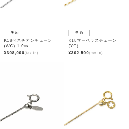
K18ベネチアンチェーン
K18マーベラスチェーン
(WG) 1.0㎜
(YG)
¥
308,000
¥
302,500