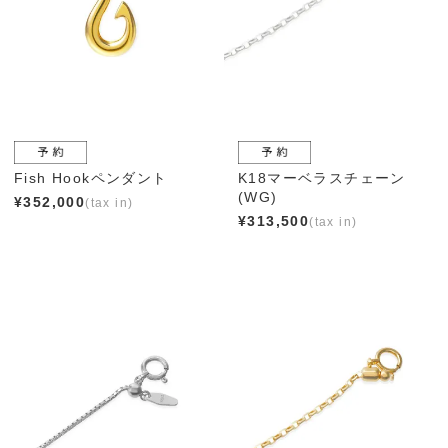
Fish Hookペンダント
K18マーベラスチェーン
(WG)
¥
352,000
¥
313,500