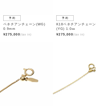
ベネチアンチェーン(WG)
K18ベネチアンチェーン
0.9mm
(YG) 1.0㎜
¥
275,000
¥
275,000