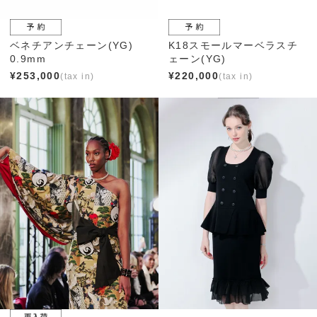
ベネチアンチェーン(YG)
K18スモールマーベラスチ
0.9mm
ェーン(YG)
¥
253,000
¥
220,000