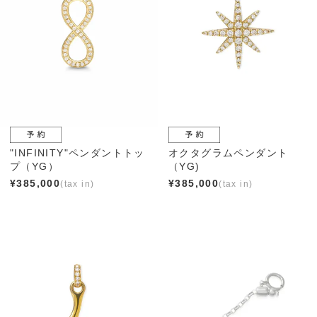
"INFINITY"ペンダントトッ
オクタグラムペンダント
プ（YG）
（YG)
¥
385,000
¥
385,000