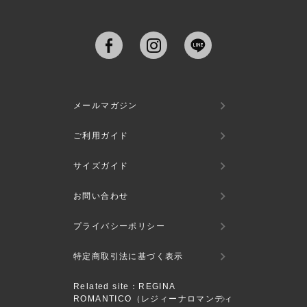
メールマガジン
ご利用ガイド
サイズガイド
お問い合わせ
プライバシーポリシー
特定商取引法に基づく表示
Related site：REGINA
ROMANTICO（レジィーナロマンティ