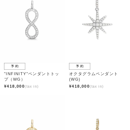
"INFINITY"ペンダントトッ
オクタグラムペンダント
プ（WG）
(WG)
¥
418,000
¥
418,000