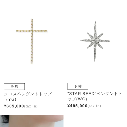
"STAR SEED"ペンダントト
クロスペンダントトップ
ップ(WG)
（YG)
¥
495,000
¥
605,000