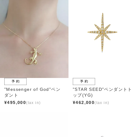
"Messenger of God"ペン
"STAR SEED"ペンダントト
ダント
ップ(YG)
¥
495,000
¥
462,000