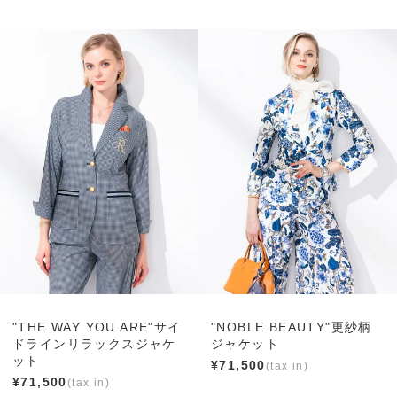
"THE WAY YOU ARE"サイ
"NOBLE BEAUTY"更紗柄
ドラインリラックスジャケ
ジャケット
ット
¥
71,500
¥
71,500