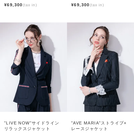
¥
69,300
¥
69,300
"LIVE NOW"サイドライン
"AVE MARIA"ストライプ×
リラックスジャケット
レースジャケット