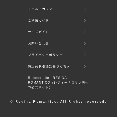
メールマガジン
ご利用ガイド
サイズガイド
お問い合わせ
プライバシーポリシー
特定商取引法に基づく表示
Related site：REGINA
ROMANTICO（レジィーナロマンティ
コ公式サイト）
© Regina Romantico. All Rights reserved.