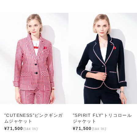
"CUTENESS"ピンクギンガ
"SPIRIT FLY"トリコロール
ムジャケット
ジャケット
¥
71,500
¥
71,500