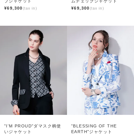
プジャケット
ムチェックジャケット
¥
69,300
¥
69,300
"I'M PROUD"ダマスク柄使
"BLESSING OF THE
いジャケット
EARTH"ジャケット