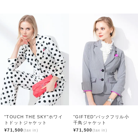
"TOUCH THE SKY"ホワイ
"GIFTED"バックフリル小
トドットジャケット
千鳥ジャケット
¥
71,500
¥
71,500